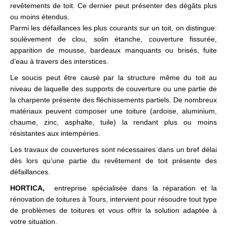
revêtements de toit. Ce dernier peut présenter des dégâts plus
ou moins étendus.
Parmi les défaillances les plus courants sur un toit, on distingue:
soulèvement de clou, solin étanche, couverture fissurée,
apparition de mousse, bardeaux manquants ou brisés, fuite
d’eau à travers des interstices.
Le soucis peut être causé par la structure même du toit au
niveau de laquelle des supports de couverture ou une partie de
la charpente présente des fléchissements partiels. De nombreux
matériaux peuvent composer une toiture (ardoise, aluminium,
chaume, zinc, asphalte, tuile) la rendant plus ou moins
résistantes aux intempéries.
Les travaux de couvertures sont nécessaires dans un bref délai
dès lors qu’une partie du revêtement de toit présente des
défaillances.
HORTICA,
entreprise spécialisée dans la réparation et la
rénovation de toitures à Tours, intervient pour résoudre tout type
de problèmes de toitures et vous offrir la solution adaptée à
votre situation.