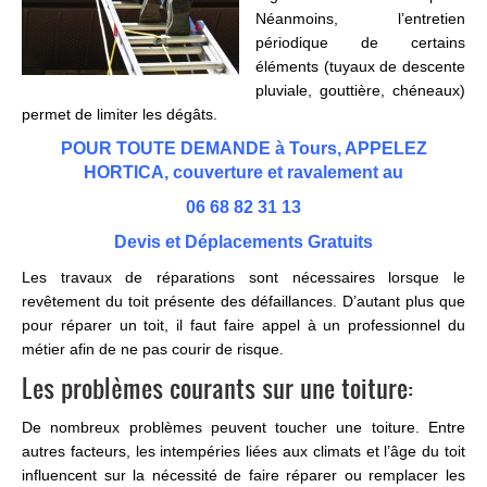
Néanmoins, l’entretien
périodique de certains
éléments (tuyaux de descente
pluviale, gouttière, chéneaux)
permet de limiter les dégâts.
POUR TOUTE DEMANDE à Tours, APPELEZ
HORTICA, couverture et ravalement au
06 68 82 31 13
Devis et Déplacements Gratuits
Les travaux de réparations sont nécessaires lorsque le
revêtement du toit présente des défaillances. D’autant plus que
pour réparer un toit, il faut faire appel à un professionnel du
métier afin de ne pas courir de risque.
Les problèmes courants sur une toiture:
De nombreux problèmes peuvent toucher une toiture. Entre
autres facteurs, les intempéries liées aux climats et l’âge du toit
influencent sur la nécessité de faire réparer ou remplacer les