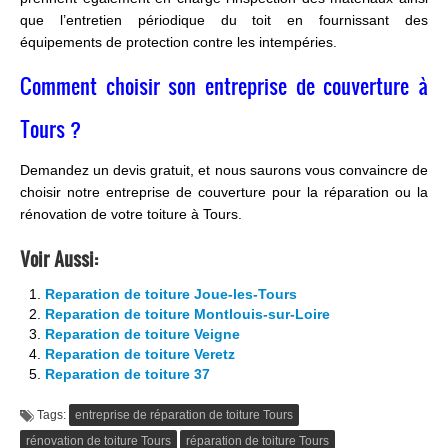
que l’entretien périodique du toit en fournissant des
équipements de protection contre les intempéries.
Comment choisir son entreprise de couverture à
Tours ?
Demandez un devis gratuit, et nous saurons vous convaincre de
choisir notre entreprise de couverture pour la réparation ou la
rénovation de votre toiture à Tours.
Voir Aussi:
Reparation de toiture Joue-les-Tours
Reparation de toiture Montlouis-sur-Loire
Reparation de toiture Veigne
Reparation de toiture Veretz
Reparation de toiture 37
Tags:
entreprise de réparation de toiture Tours
rénovation de toiture Tours
réparation de toiture Tours