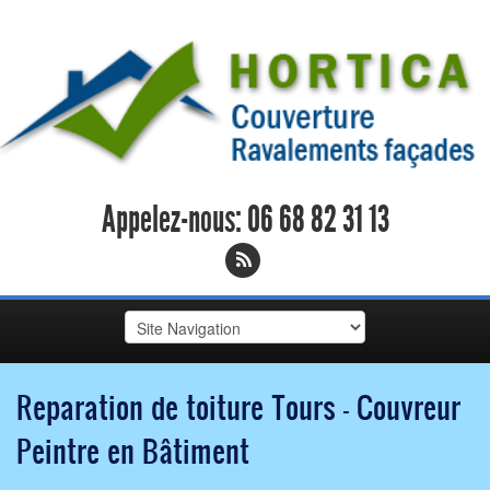
Appelez-nous:
06 68 82 31 13
Reparation de toiture Tours - Couvreur
Peintre en Bâtiment