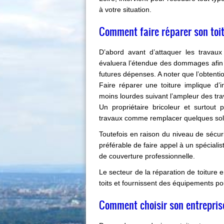
à votre situation.
Comment faire réparer son toit
D’abord avant d’attaquer les travaux
évaluera l’étendue des dommages afin 
futures dépenses. A noter que l’obtentio
Faire réparer une toiture implique d’
moins lourdes suivant l’ampleur des tra
Un propriétaire bricoleur et surtout
travaux comme remplacer quelques soli
Toutefois en raison du niveau de sécuri
préférable de faire appel à un spécialis
de couverture professionnelle.
Le secteur de la réparation de toiture 
toits et fournissent des équipements pou
Comment choisir son entreprise