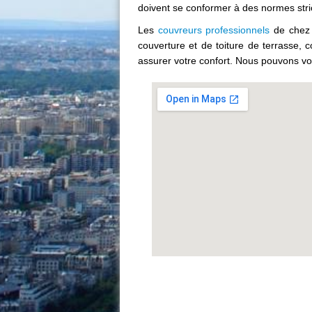
doivent se conformer à des normes stric
Les
couvreurs professionnels
de chez 
couverture et de toiture de terrasse, 
assurer votre confort. Nous pouvons vou