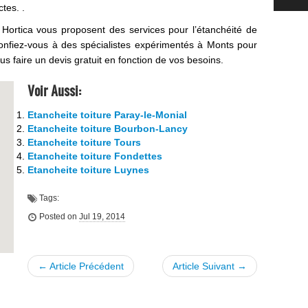
tes. .
Hortica vous proposent des services pour l’étanchéité de
confiez-vous à des spécialistes expérimentés à Monts pour
s faire un devis gratuit en fonction de vos besoins.
Voir Aussi:
Etancheite toiture Paray-le-Monial
Etancheite toiture Bourbon-Lancy
Etancheite toiture Tours
Etancheite toiture Fondettes
Etancheite toiture Luynes
Tags:
Posted on
Jul 19, 2014
← Article Précédent
Article Suivant →