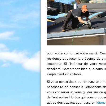
pour votre confort et votre santé. Ces
résidence et causer la présence de cha
l’extérieur. Si l’intérieur de votre m
décollent. Comprenez bien que sans une
simplement inhabitable.
Si vous construisez ou rénovez une mais
nécessaire de penser à l’étanchéité de
vous conseiller et vous guider sur ce qu
de l’entreprise Hortica qui vous propose
autres des travaux pour assurer l’
étanch