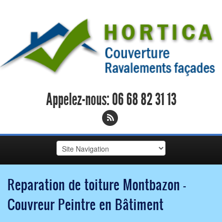
Appelez-nous:
06 68 82 31 13
Reparation de toiture Montbazon -
Couvreur Peintre en Bâtiment