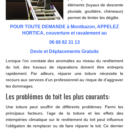
éléments (tuyaux de descente
pluviale, gouttière, chéneaux)
permet de limiter les dégâts.
POUR TOUTE DEMANDE à Montbazon, APPELEZ
HORTICA, couverture et ravalement au
06 68 82 31 13
Devis et Déplacements Gratuits
Lorsque l’on constate des anomalies au niveau du revêtement
du toit, des travaux de réparations doivent être entrepris
rapidement. Par ailleurs, réparer une toiture nécessite le
recours aux services d’un professionnel au risque de d’aggraver
les dommages.
Les problèmes de toit les plus courants:
Une toiture peut souffrir de différents problèmes. Parmi les
principaux facteurs, l’age de la toiture et les effets des
intempéries climatique sur le revêtement du toit peut influence
l’obligation de remplacer ou de faire réparer le toit. Ce dernier