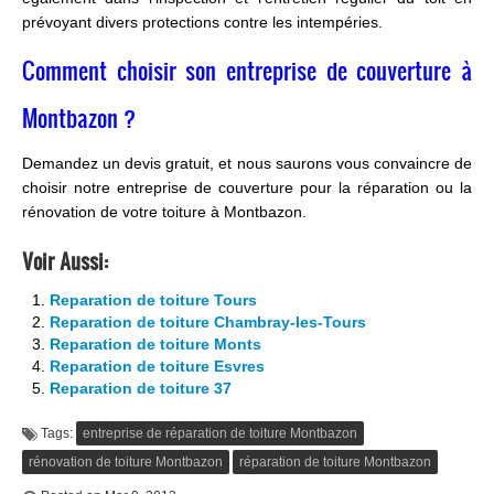
prévoyant divers protections contre les intempéries.
Comment choisir son entreprise de couverture à
Montbazon ?
Demandez un devis gratuit, et nous saurons vous convaincre de
choisir notre entreprise de couverture pour la réparation ou la
rénovation de votre toiture à Montbazon.
Voir Aussi:
Reparation de toiture Tours
Reparation de toiture Chambray-les-Tours
Reparation de toiture Monts
Reparation de toiture Esvres
Reparation de toiture 37
Tags:
entreprise de réparation de toiture Montbazon
rénovation de toiture Montbazon
réparation de toiture Montbazon