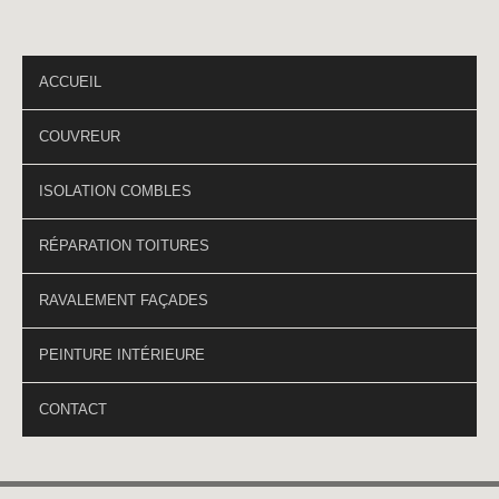
PAGES DU SITE
ACCUEIL
COUVREUR
ISOLATION COMBLES
RÉPARATION TOITURES
RAVALEMENT FAÇADES
PEINTURE INTÉRIEURE
CONTACT