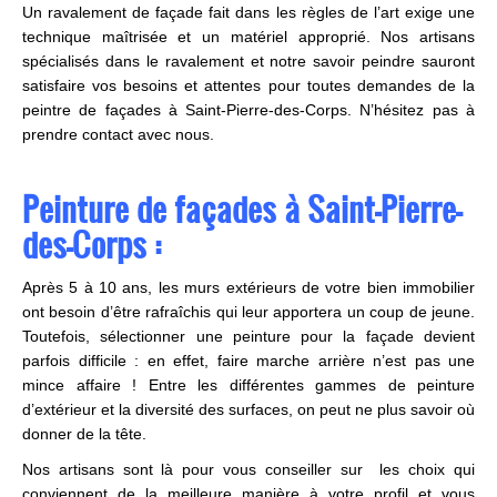
Un ravalement de façade fait dans les règles de l’art exige une
technique maîtrisée et un matériel approprié. Nos artisans
spécialisés dans le ravalement et notre savoir peindre sauront
satisfaire vos besoins et attentes pour toutes demandes de la
peintre de façades à Saint-Pierre-des-Corps. N’hésitez pas à
prendre contact avec nous.
Peinture de façades à Saint-Pierre-
des-Corps :
Après 5 à 10 ans, les murs extérieurs de votre bien immobilier
ont besoin d’être rafraîchis qui leur apportera un coup de jeune.
Toutefois, sélectionner une peinture pour la façade devient
parfois difficile : en effet, faire marche arrière n’est pas une
mince affaire ! Entre les différentes gammes de peinture
d’extérieur et la diversité des surfaces, on peut ne plus savoir où
donner de la tête.
Nos artisans sont là pour vous conseiller sur les choix qui
conviennent de la meilleure manière à votre profil et vous