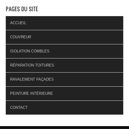
PAGES DU SITE
ACCUEIL
COUVREUR
ISOLATION COMBLES
RÉPARATION TOITURES
RAVALEMENT FAÇADES
PEINTURE INTÉRIEURE
CONTACT