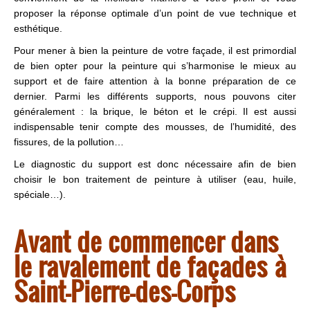
proposer la réponse optimale d’un point de vue technique et
esthétique.
Pour mener à bien la peinture de votre façade, il est primordial
de bien opter pour la peinture qui s’harmonise le mieux au
support et de faire attention à la bonne préparation de ce
dernier. Parmi les différents supports, nous pouvons citer
généralement : la brique, le béton et le crépi. Il est aussi
indispensable tenir compte des mousses, de l’humidité, des
fissures, de la pollution…
Le diagnostic du support est donc nécessaire afin de bien
choisir le bon traitement de peinture à utiliser (eau, huile,
spéciale…).
Avant de commencer dans
le ravalement de façades à
Saint-Pierre-des-Corps