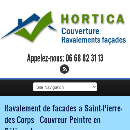
Appelez-nous:
06 68 82 31 13
Ravalement de facades a Saint-Pierre-
des-Corps - Couvreur Peintre en