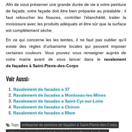
Afin de vous préserver une grande durée de vie à votre peinture
de façade, votre façade doit être bien préparée au préalable : il
faut reboucher les fissures, contrôler l’étanchéité, traiter la
moisissure avec les produits adéquats et être sûr que la surface
est complètement sèche.
En ce qui concerne les les teintes, il ne faut pas oublier qu’il
existe des règles d’urbanisme locales qui peuvent imposer
certaines couleurs. Vous pouvez vous renseigner auprès de
votre mairie avant de vous lancer dans le
ravalement
de façades à Saint-Pierre-des-Corps
Voir Aussi:
Ravalement de facades a 37
Ravalement de facades a Montceau-les-Mines
Ravalement de facades a Saint-Cyr-sur-Loire
Ravalement de facades a Chinon
Ravalement de facades a Blere
Tags:
entreprise de peinture de façades à Saint-Pierre-des-Corps