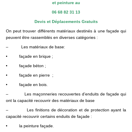
et peinture au
06 68 82 31 13
Devis et Déplacements Gratuits
On peut trouver différents matériaux destinés à une façade qui
peuvent être rassemblés en diverses catégories :
– Les matériaux de base:
• façade en brique ;
• façade béton ;
• façade en pierre ;
• façade en bois.
– Les maçonneries recouvertes d’enduits de façade qui
ont la capacité recouvrir des matériaux de base
– Les finitions de décoration et de protection ayant la
capacité recouvrir certains enduits de façade :
• la peinture façade.