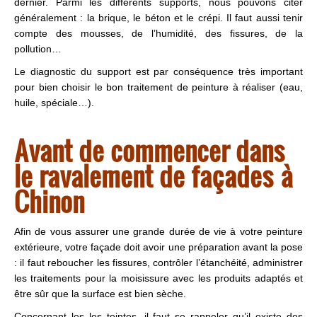
dernier. Parmi les différents supports, nous pouvons citer
généralement : la brique, le béton et le crépi. Il faut aussi tenir
compte des mousses, de l’humidité, des fissures, de la
pollution…
Le diagnostic du support est par conséquence très important
pour bien choisir le bon traitement de peinture à réaliser (eau,
huile, spéciale…).
Avant de commencer dans
le ravalement de façades à
Chinon
Afin de vous assurer une grande durée de vie à votre peinture
extérieure, votre façade doit avoir une préparation avant la pose
: il faut reboucher les fissures, contrôler l’étanchéité, administrer
les traitements pour la moisissure avec les produits adaptés et
être sûr que la surface est bien sèche.
Concernant les les teintes, il faut se rappeler qu’il existe des