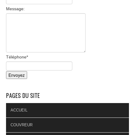
Message:
Téléphone
*
PAGES DU SITE
ACCUEIL
COUVREUR