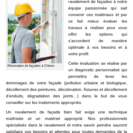
ravalement de façades à notre
équipe passionnée qui sait
convenir ces matériaux et par
ce fait mieux évaluer les
travaux à réaliser pour vous
offrir les options qui
s’accordent de manière
optimale à vos besoins et à
votre profil.
Cette évaluation se réalise par
Rénovation de façades à Chinon
un diagnostic personnalisé qui
permettra de lever les
dommages de votre façade (pollution urbaine et biologique,
décollement des peintures, décoloration, fissures et décollement
d’enduits, dégradation des joints…) dans le but de vous
conseiller sur les traitements appropriés.
Un ravalement de façade bien fait exige une technique
maîtrisée et un matériel approprié. Nos professionnels
spécialisés dans le ravalement et notre savoir peindre sauront
satisfaire vos besoins et attentes pour toutes demandes de la