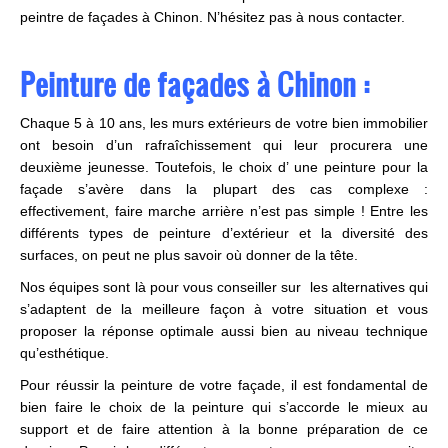
peintre de façades à Chinon. N’hésitez pas à nous contacter.
Peinture de façades à Chinon :
Chaque 5 à 10 ans, les murs extérieurs de votre bien immobilier
ont besoin d’un rafraîchissement qui leur procurera une
deuxième jeunesse. Toutefois, le choix d’ une peinture pour la
façade s’avère dans la plupart des cas complexe :
effectivement, faire marche arrière n’est pas simple ! Entre les
différents types de peinture d’extérieur et la diversité des
surfaces, on peut ne plus savoir où donner de la tête.
Nos équipes sont là pour vous conseiller sur les alternatives qui
s’adaptent de la meilleure façon à votre situation et vous
proposer la réponse optimale aussi bien au niveau technique
qu’esthétique.
Pour réussir la peinture de votre façade, il est fondamental de
bien faire le choix de la peinture qui s’accorde le mieux au
support et de faire attention à la bonne préparation de ce