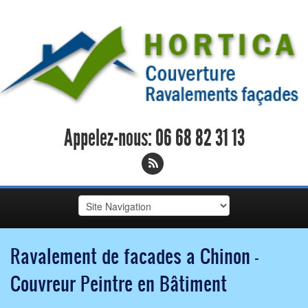
Appelez-nous:
06 68 82 31 13
Ravalement de facades a Chinon -
Couvreur Peintre en Bâtiment