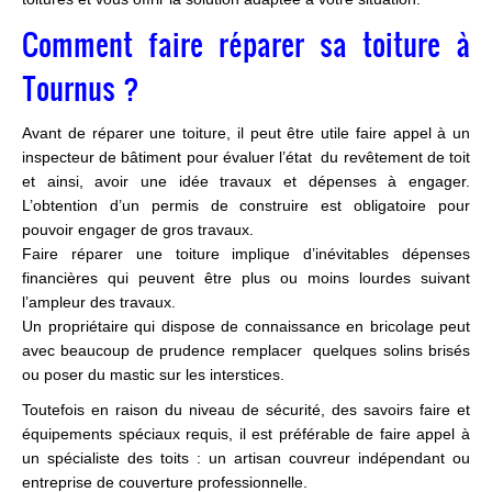
Comment faire réparer sa toiture à
Tournus ?
Avant de réparer une toiture, il peut être utile faire appel à un
inspecteur de bâtiment pour évaluer l’état du revêtement de toit
et ainsi, avoir une idée travaux et dépenses à engager.
L’obtention d’un permis de construire est obligatoire pour
pouvoir engager de gros travaux.
Faire réparer une toiture implique d’inévitables dépenses
financières qui peuvent être plus ou moins lourdes suivant
l’ampleur des travaux.
Un propriétaire qui dispose de connaissance en bricolage peut
avec beaucoup de prudence remplacer quelques solins brisés
ou poser du mastic sur les interstices.
Toutefois en raison du niveau de sécurité, des savoirs faire et
équipements spéciaux requis, il est préférable de faire appel à
un spécialiste des toits : un artisan couvreur indépendant ou
entreprise de couverture professionnelle.