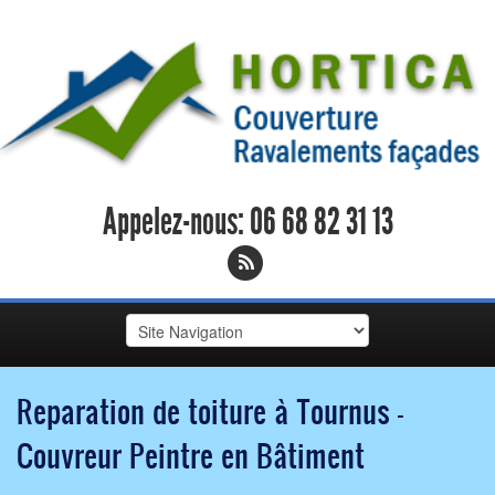
Appelez-nous:
06 68 82 31 13
Reparation de toiture à Tournus -
Couvreur Peintre en Bâtiment