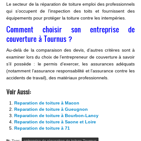
Le secteur de la réparation de toiture emploi des professionnels
qui s’occupent de l’inspection des toits et fournissent des
équipements pour protéger la toiture contre les intempéries.
Comment choisir son entreprise de
couverture à Tournus ?
Au-delà de la comparaison des devis, d’autres critères sont à
examiner lors du choix de l’entrepreneur de couverture à savoir
s’il possède : le permis d’exercer, les assurances adéquats
(notamment l’assurance responsabilité et l’assurance contre les
accidents de travail), des matériaux professionnels.
Voir Aussi:
Reparation de toiture à Macon
Reparation de toiture à Gueugnon
Reparation de toiture à Bourbon-Lancy
Reparation de toiture à Saone et Loire
Reparation de toiture à 71
Tags:
entreprise de réparation de toiture Tournus