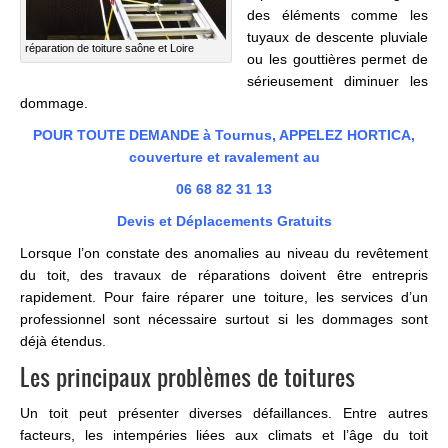
des éléments comme les
tuyaux de descente pluviale
réparation de toiture saône et Loire
ou les gouttières permet de
sérieusement diminuer les
dommage.
POUR TOUTE DEMANDE à Tournus, APPELEZ HORTICA,
couverture et ravalement au
06 68 82 31 13
Devis et Déplacements Gratuits
Lorsque l’on constate des anomalies au niveau du revêtement
du toit, des travaux de réparations doivent être entrepris
rapidement. Pour faire réparer une toiture, les services d’un
professionnel sont nécessaire surtout si les dommages sont
déjà étendus.
Les principaux problèmes de toitures
Un toit peut présenter diverses défaillances. Entre autres
facteurs, les intempéries liées aux climats et l’âge du toit