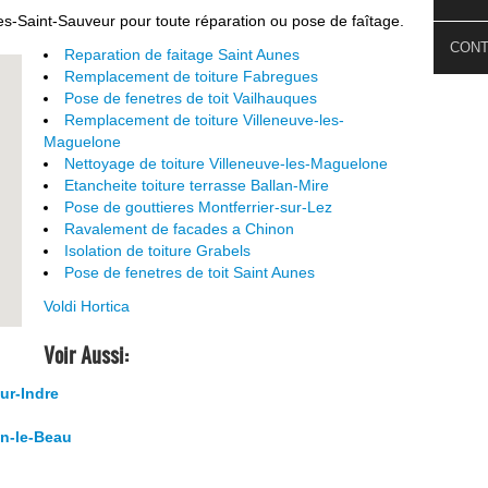
es-Saint-Sauveur pour toute réparation ou pose de faîtage.
CON
Reparation de faitage Saint Aunes
Remplacement de toiture Fabregues
Pose de fenetres de toit Vailhauques
Remplacement de toiture Villeneuve-les-
Maguelone
Nettoyage de toiture Villeneuve-les-Maguelone
Etancheite toiture terrasse Ballan-Mire
Pose de gouttieres Montferrier-sur-Lez
Ravalement de facades a Chinon
Isolation de toiture Grabels
Pose de fenetres de toit Saint Aunes
Voldi Hortica
Voir Aussi:
ur-Indre
in-le-Beau