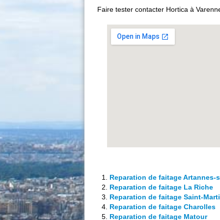
Faire tester contacter Hortica à Varenn
Reparation de faitage Artannes-s
Reparation de faitage La Riche
Reparation de faitage Saint-Mart
Reparation de faitage Charolles
Reparation de faitage Matour