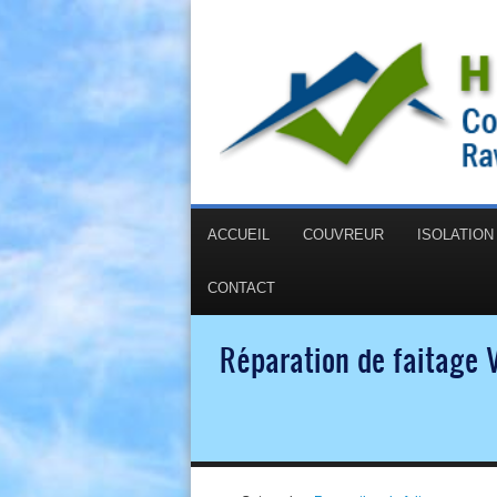
ACCUEIL
COUVREUR
ISOLATIO
CONTACT
Réparation de faitage 