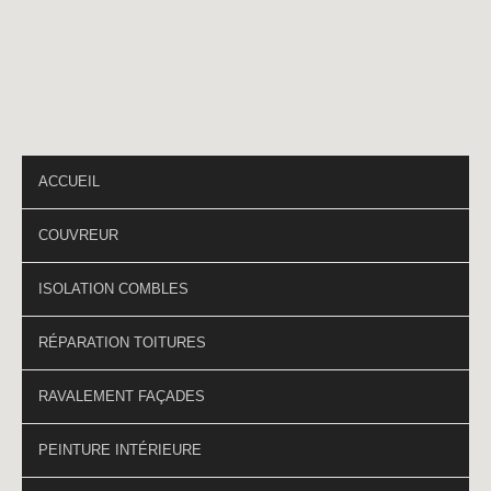
PAGES DU SITE
ACCUEIL
COUVREUR
ISOLATION COMBLES
RÉPARATION TOITURES
RAVALEMENT FAÇADES
PEINTURE INTÉRIEURE