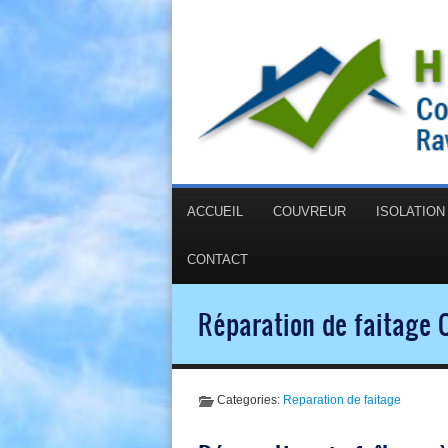
ACCUEIL
COUVREUR
ISOLATIO
CONTACT
Réparation de faitage 
Categories:
Reparation de faitage