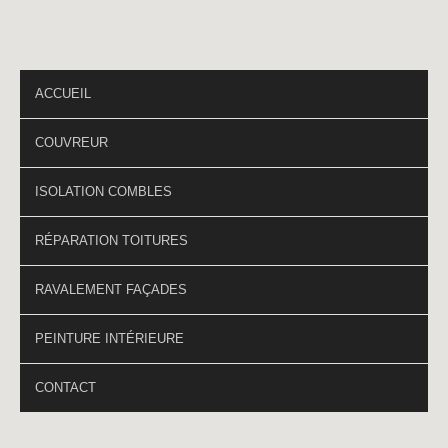
PAGES DU SITE
ACCUEIL
COUVREUR
ISOLATION COMBLES
RÉPARATION TOITURES
RAVALEMENT FAÇADES
PEINTURE INTÉRIEURE
CONTACT