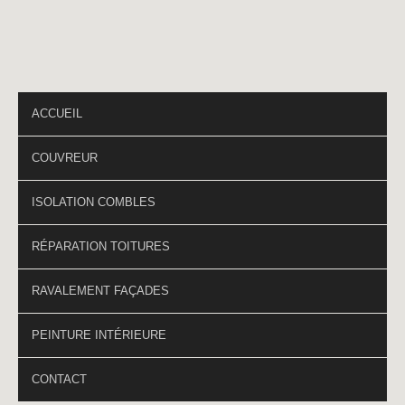
PAGES DU SITE
ACCUEIL
COUVREUR
ISOLATION COMBLES
RÉPARATION TOITURES
RAVALEMENT FAÇADES
PEINTURE INTÉRIEURE
CONTACT