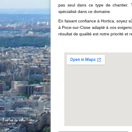
pas seul dans ce type de chantier. T
spécialisé dans ce domaine.
En faisant confiance à Hortica, soyez sû
à Poce-sur-Cisse adapté à vos exigence
résultat de qualité est notre priorité et