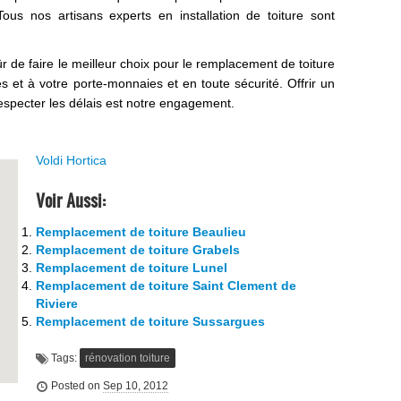
ous nos artisans experts en installation de toiture sont
r de faire le meilleur choix pour le remplacement de toiture
 et à votre porte-monnaies et en toute sécurité. Offrir un
 respecter les délais est notre engagement.
Voldi Hortica
Voir Aussi:
Remplacement de toiture Beaulieu
Remplacement de toiture Grabels
Remplacement de toiture Lunel
Remplacement de toiture Saint Clement de
Riviere
Remplacement de toiture Sussargues
Tags:
rénovation toiture
Posted on
Sep 10, 2012