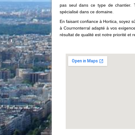
pas seul dans ce type de chantier. T
spécialisé dans ce domaine.
En faisant confiance à Hortica, soyez sû
à Cournonterral adapté à vos exigences
résultat de qualité est notre priorité et