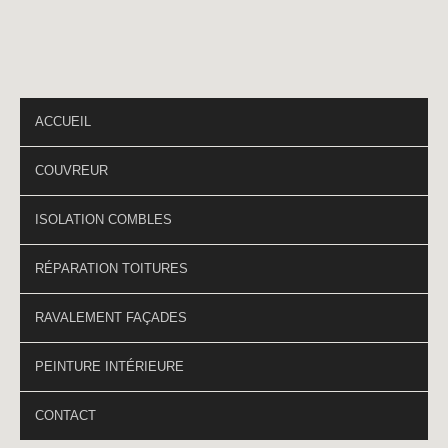
PAGES DU SITE
ACCUEIL
COUVREUR
ISOLATION COMBLES
RÉPARATION TOITURES
RAVALEMENT FAÇADES
PEINTURE INTÉRIEURE
CONTACT