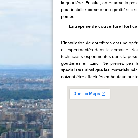
la gouttière. Ensuite, on entame la pose
peut installer comme une gouttière dro
pentes.
Entreprise de couverture Hortica 
L’installation de gouttières est une op
et expérimentés dans le domaine. Nou
techniciens expérimentés dans la pose 
gouttières en Zinc. Ne prenez pas le
spécialistes ainsi que les matériels n
doivent être effectués en hauteur, sur la