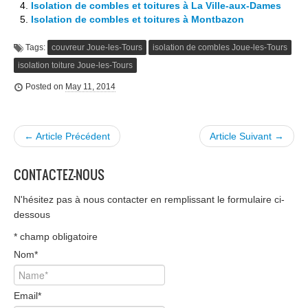
Isolation de combles et toitures à La Ville-aux-Dames
Isolation de combles et toitures à Montbazon
Tags:
couvreur Joue-les-Tours
isolation de combles Joue-les-Tours
isolation toiture Joue-les-Tours
Posted on
May 11, 2014
← Article Précédent
Article Suivant →
CONTACTEZ-NOUS
N'hésitez pas à nous contacter en remplissant le formulaire ci-
dessous
*
champ obligatoire
Nom
*
Email
*