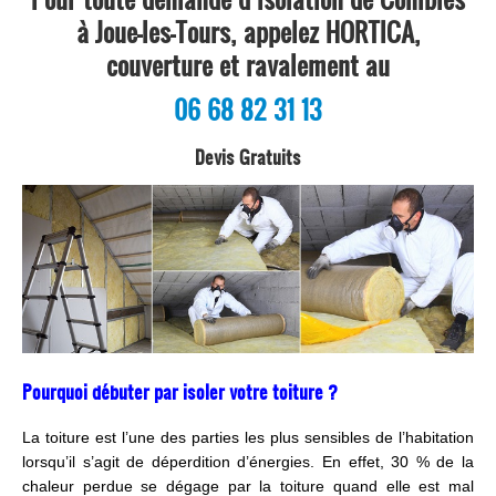
à Joue-les-Tours, appelez HORTICA,
couverture et ravalement au
06 68 82 31 13
Devis Gratuits
Pourquoi débuter par isoler votre toiture ?
La toiture est l’une des parties les plus sensibles de l’habitation
lorsqu’il s’agit de déperdition d’énergies. En effet, 30 % de la
chaleur perdue se dégage par la toiture quand elle est mal