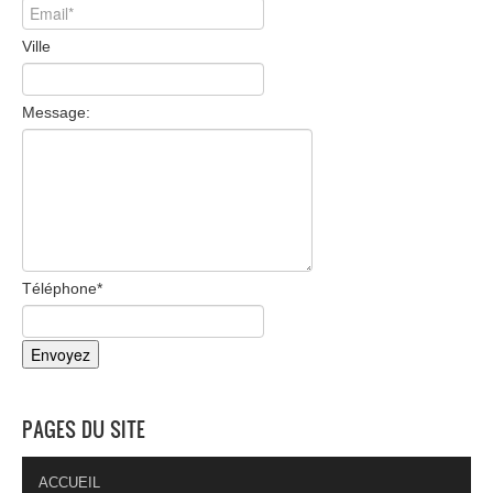
Ville
Message:
Téléphone
*
PAGES DU SITE
ACCUEIL