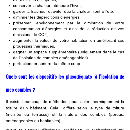
conserver la chaleur intérieure l’hiver,
garder la fraicheur et éviter que la chaleur n’entre l’été,
diminuer les déperditions d’énergies,
préserver l’environnement par la diminution de votre
consommation d’énergies et ainsi de la réduction de vos
émissions de CO2,
augmenter la valeur de votre habitation en améliorant ses
prouesses thermiques,
gagner un espace supplémentaire (uniquement dans le cas
de l’isolation de combles aménageables).
perfectionner sonore du même coup.
Quels sont les dispositifs les plusadéquats à l’isolation de
mes combles ?
Il existe beaucoup de méthodes pour isoler thermiquement la
toiture d’un bâtiment. Cela diffère selon le type de toiture
(inclinée ou terrasse) et la nature des combles (perdus,
aménageables ou habitables).
Avant tout travail d’isolation, privilégiez un professionnel qui