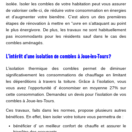
isolée. Isoler les combles de votre habitation peut vous assurer
de valoriser celle-ci, de réduire votre consommation en énergies
et d’augmenter votre bienêtre. C’est alors un des premières
étapes de rénovation à mettre en “uvre en s’attaquant au point
le plus énergivore. De plus, les travaux ne sont habituellement
pas incommodants pour les résidents sauf dans le cas des
combles aménagés.
L’intérêt d’une isolation de combles à Joue-les-Tours?
L’isolation thermique des combles permet de diminuer
significativement les consommations de chauffage en limitant
les déperditions à travers la toiture. Grâce à l’isolation, vous
vous avez l’opportunité d’ économiser en moyenne 27% sur
cette consommation. Demandez un devis pour l’isolation de vos
combles à Joue-les-Tours.
Ces travaux, faits dans les normes, propose plusieurs autres
bénéfices. En effet, bien isoler votre toiture vous permettra de :
bénéficier d’ un meilleur confort de chauffe et assurer le
bienêtre des occupants,