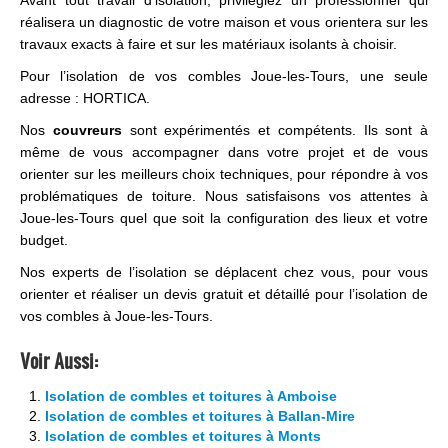
réalisera un diagnostic de votre maison et vous orientera sur les
travaux exacts à faire et sur les matériaux isolants à choisir.
Pour l’isolation de vos combles Joue-les-Tours, une seule
adresse : HORTICA.
Nos
couvreurs
sont expérimentés et compétents. Ils sont à
même de vous accompagner dans votre projet et de vous
orienter sur les meilleurs choix techniques, pour répondre à vos
problématiques de toiture. Nous satisfaisons vos attentes à
Joue-les-Tours quel que soit la configuration des lieux et votre
budget.
Nos experts de l’isolation se déplacent chez vous, pour vous
orienter et réaliser un devis gratuit et détaillé pour l’isolation de
vos combles à Joue-les-Tours.
Voir Aussi:
Isolation de combles et toitures à Amboise
Isolation de combles et toitures à Ballan-Mire
Isolation de combles et toitures à Monts