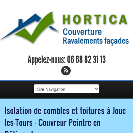
Appelez-nous:
06 68 82 31 13
Isolation de combles et toitures à Joue-
les-Tours - Couvreur Peintre en