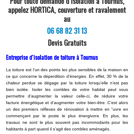
Pour toute demande d’isolation à Tournus,
appelez HORTICA, couverture et ravalement
au
06 68 82 31 13
Devis Gratuits
Entreprise d’isolation de toiture à Tournus
La toiture est l’un des points les plus sensibles de la maison en
ce qui concerne la déperdition d’énergies. En effet, 30 % de la
chaleur perdue se dégage par la toiture lorsqu’elle n’est pas
bien isolée. Isoler les combles de votre habitat peut vous
permettre d’augmenter la valeur celle-ci, de réduire votre
facture énergétique et d’augmenter votre bien-être. C’est alors
un des premiers réflexes de rénovation à mettre en “uvre en
commençant par le poste le plus énergivore. En plus, les
travaux ne sont le plus souvent pas incommodants pour les
habitants à part quand il s’agit des combles aménagés.