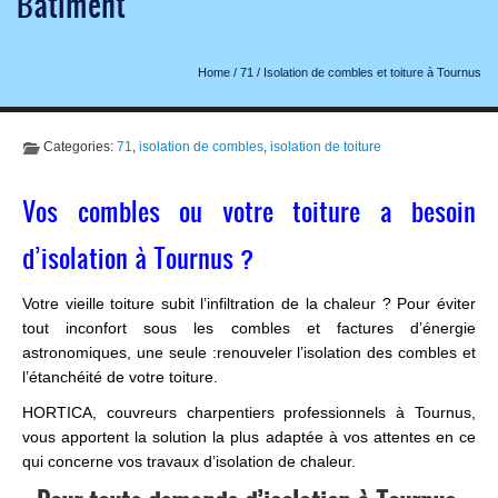
Bâtiment
Home
/
71
/
Isolation de combles et toiture à Tournus
Categories:
71
,
isolation de combles
,
isolation de toiture
Vos combles ou votre toiture a besoin
d’isolation à Tournus ?
Votre vieille toiture subit l’infiltration de la chaleur ? Pour éviter
tout inconfort sous les combles et factures d’énergie
astronomiques, une seule :renouveler l’isolation des combles et
l’étanchéité de votre toiture.
HORTICA, couvreurs charpentiers professionnels à Tournus,
vous apportent la solution la plus adaptée à vos attentes en ce
qui concerne vos travaux d’isolation de chaleur.