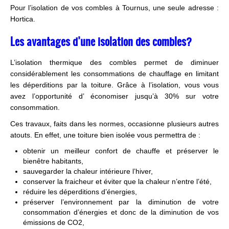
Pour l’isolation de vos combles à Tournus, une seule adresse :
Hortica.
Les avantages d’une isolation des combles?
L’isolation thermique des combles permet de diminuer
considérablement les consommations de chauffage en limitant
les déperditions par la toiture. Grâce à l’isolation, vous vous
avez l’opportunité d’ économiser jusqu’à 30% sur votre
consommation.
Ces travaux, faits dans les normes, occasionne plusieurs autres
atouts. En effet, une toiture bien isolée vous permettra de :
obtenir un meilleur confort de chauffe et préserver le
bienêtre habitants,
sauvegarder la chaleur intérieure l’hiver,
conserver la fraicheur et éviter que la chaleur n’entre l’été,
réduire les déperditions d’énergies,
préserver l’environnement par la diminution de votre
consommation d’énergies et donc de la diminution de vos
émissions de CO2,