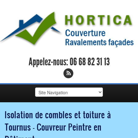
Appelez-nous:
06 68 82 31 13
Isolation de combles et toiture à
Tournus - Couvreur Peintre en