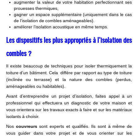
augmenter la valeur de votre habitation perfectionnant ses
prouesses thermiques,
gagner un espace supplémentaire (uniquement dans le cas
de l’isolation de combles aménageables).
améliorer l’isolation acoustique en même temps.
Les dispositifs les plus appropriés à l’isolation des
combles ?
Il existe beaucoup de techniques pour isoler thermiquement la
toiture d’un bâtiment. Cela diffère par rapport au type de toiture
(inclinée ou terrasse) et la nature des combles (perdus,
aménageables ou habitables).
Avant d’entreprendre un projet d’isolation, faites appel à un
professionnel qui effectuera un diagnostic de votre maison et
vous orientera sur les travaux exacts à faire et sur les matériaux
isolants à choisir.
Nos
couvreurs
sont experts et qualifiés. Ils sont à même de
vous guider dans votre projet et de vous orienter sur les