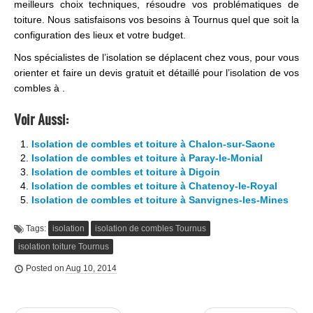
meilleurs choix techniques, résoudre vos problématiques de
toiture. Nous satisfaisons vos besoins à Tournus quel que soit la
configuration des lieux et votre budget.
Nos spécialistes de l’isolation se déplacent chez vous, pour vous
orienter et faire un devis gratuit et détaillé pour l’isolation de vos
combles à .
Voir Aussi:
Isolation de combles et toiture à Chalon-sur-Saone
Isolation de combles et toiture à Paray-le-Monial
Isolation de combles et toiture à Digoin
Isolation de combles et toiture à Chatenoy-le-Royal
Isolation de combles et toiture à Sanvignes-les-Mines
Tags:
isolation
isolation de combles Tournus
isolation toiture Tournus
Posted on
Aug 10, 2014