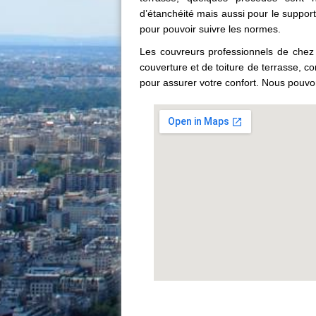
d’étanchéité mais aussi pour le support. 
pour pouvoir suivre les normes.
Les
couvreurs professionnels
de chez 
couverture et de toiture de terrasse, c
pour assurer votre confort. Nous pouvon