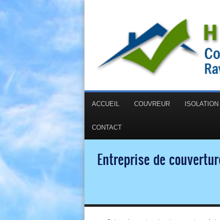
ACCUEIL
COUVREUR
ISOLATIO
CONTACT
Entreprise de couvertur