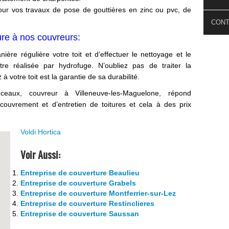
our vos travaux de pose de gouttières en zinc ou pvc, de
CON
ture à nos couvreurs:
nière régulière votre toit et d’effectuer le nettoyage et le
re réalisée par hydrofuge. N’oubliez pas de traiter la
 votre toit est la garantie de sa durabilité.
ceaux, couvreur à Villeneuve-les-Maguelone, répond
couvrement et d’entretien de toitures et cela à des prix
Voldi Hortica
Voir Aussi:
Entreprise de couverture Beaulieu
Entreprise de couverture Grabels
Entreprise de couverture Montferrier-sur-Lez
Entreprise de couverture Restinclieres
Entreprise de couverture Saussan