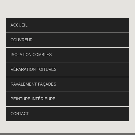
PAGES DU SITE
ACCUEIL
COUVREUR
ISOLATION COMBLES
RÉPARATION TOITURES
RAVALEMENT FAÇADES
PEINTURE INTÉRIEURE
CONTACT