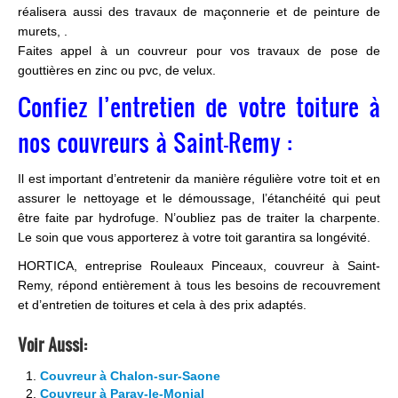
réalisera aussi des travaux de maçonnerie et de peinture de
murets, .
Faites appel à un couvreur pour vos travaux de pose de
gouttières en zinc ou pvc, de velux.
Confiez l’entretien de votre toiture à
nos couvreurs à Saint-Remy :
Il est important d’entretenir da manière régulière votre toit et en
assurer le nettoyage et le démoussage, l’étanchéité qui peut
être faite par hydrofuge. N’oubliez pas de traiter la charpente.
Le soin que vous apporterez à votre toit garantira sa longévité.
HORTICA, entreprise Rouleaux Pinceaux, couvreur à Saint-
Remy, répond entièrement à tous les besoins de recouvrement
et d’entretien de toitures et cela à des prix adaptés.
Voir Aussi:
Couvreur à Chalon-sur-Saone
Couvreur à Paray-le-Monial