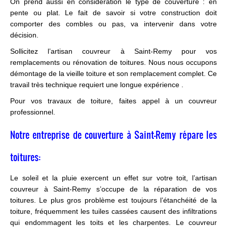
On prend aussi en considération le type de couverture : en
pente ou plat. Le fait de savoir si votre construction doit
comporter des combles ou pas, va intervenir dans votre
décision.
Sollicitez l’artisan couvreur à Saint-Remy pour vos
remplacements ou rénovation de toitures. Nous nous occupons
démontage de la vieille toiture et son remplacement complet. Ce
travail très technique requiert une longue expérience .
Pour vos travaux de toiture, faites appel à un couvreur
professionnel.
Notre entreprise de couverture à Saint-Remy répare les
toitures:
Le soleil et la pluie exercent un effet sur votre toit, l’artisan
couvreur à Saint-Remy s’occupe de la réparation de vos
toitures. Le plus gros problème est toujours l’étanchéité de la
toiture, fréquemment les tuiles cassées causent des infiltrations
qui endommagent les toits et les charpentes. Le couvreur