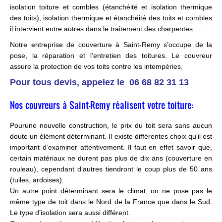
isolation toiture et combles (étanchéité et isolation thermique
des toits), isolation thermique et étanchéité des toits et combles
il intervient entre autres dans le traitement des charpentes …
Notre entreprise de couverture à Saint-Remy s’occupe de la
pose, la réparation et l’entretien des toitures. Le couvreur
assure la protection de vos toits contre les intempéries.
Pour tous devis, appelez le
06 68 82 31 13
Nos couvreurs à Saint-Remy réalisent votre toiture:
Pourune nouvelle construction, le prix du toit sera sans aucun
doute un élément déterminant. Il existe différentes choix qu’il est
important d’examiner attentivement. Il faut en effet savoir que,
certain matériaux ne durent pas plus de dix ans (couverture en
rouleau), cependant d’autres tiendront le coup plus de 50 ans
(tuiles, ardoises).
Un autre point déterminant sera le climat, on ne pose pas le
même type de toit dans le Nord de la France que dans le Sud.
Le type d’isolation sera aussi différent.