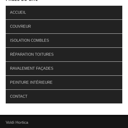
ACCUEIL
COUVREUR
ISOLATION COMBLES
RÉPARATION TOITURES
RAVALEMENT FAÇADES
PEINTURE INTÉRIEURE
CONTACT
Voldi Hortica