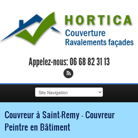
Appelez-nous:
06 68 82 31 13
Couvreur à Saint-Remy - Couvreur
Peintre en Bâtiment