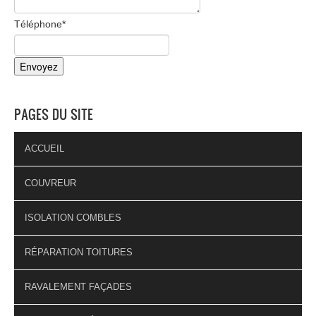
Téléphone
*
PAGES DU SITE
ACCUEIL
COUVREUR
ISOLATION COMBLES
RÉPARATION TOITURES
RAVALEMENT FAÇADES