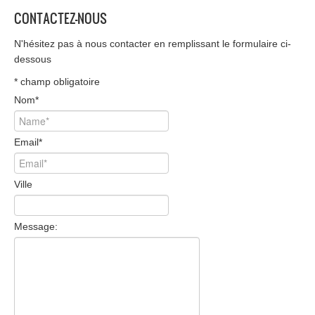
CONTACTEZ-NOUS
N'hésitez pas à nous contacter en remplissant le formulaire ci-
dessous
*
champ obligatoire
Nom
*
Email
*
Ville
Message: