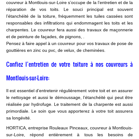
couvreur à Montlouis-sur-Loire s’occupe de la l’entretien et de la
réparation de vos toits. Le souci principal est souvent
l’étanchéité de la toiture, fréquemment les tuiles cassées sont
responsables des infiltrations qui endommagent les toits et les
charpentes. Le couvreur fera aussi des travaux de maçonnerie
et de peinture de façades, de pignons, .
Pensez à faire appel à un couvreur pour vos travaux de pose de
gouttières en zinc ou pvc, de velux, de cheminées.
Confiez l’entretien de votre toiture à nos couvreurs à
Montlouis-sur-Loire:
Il est essentiel d’entretenir régulièrement votre toit et en assurer
le nettoyage et aussi le démoussage, l’étanchéité qui peut être
réalisée par hydrofuge. Le traitement de la charpente est aussi
primordiale. Le soin que vous apporterez à votre toit assurera
sa longévité.
HORTICA, entreprise Rouleaux Pinceaux, couvreur à Montlouis-
sur-Loire, répond entièrement à tous les besoins de