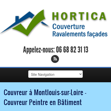
Appelez-nous:
06 68 82 31 13
Couvreur à Montlouis-sur-Loire -
Couvreur Peintre en Bâtiment