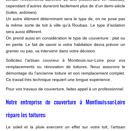
cependant d’autres dureront facilement plus de d’un demi-siècle
(tuiles, ardoises).
Un autre élément déterminant sera le type de, on ne pose pas
la même sorte de toit à ville qu’à Roubaix. Le type d’isolation
sera aussi différent.
On prend aussi en considération le type de couverture : plat ou
en pente. Le fait de savoir si votre habitation devra prévoir un
grenier ou pas, va intervenir dans votre décision.
Sollicitez l’artisan couvreur à Montlouis-sur-Loire pour vos
remplacements ou rénovation de toitures. Nous assurons le
démontage du l’ancienne toiture et son remplacement complet.
Ce travail très technique requiert une longue expérience .
Pour vos travaux de couverture, faites appel à un professionnel.
Notre entreprise de couverture à Montlouis-sur-Loire
répare les toitures:
Le soleil et la pluie exercent un effet sur votre toit, l’artisan