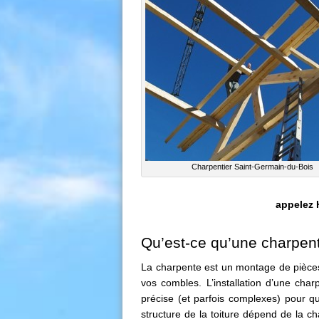
Charpentier Saint-Germain-du-Bois
appelez
Qu’est-ce qu’une charpen
La charpente est un montage de pièces 
vos combles. L’installation d’une char
précise (et parfois complexes) pour qu
structure de la toiture dépend de la ch