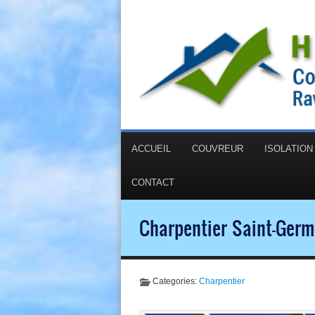
ACCUEIL
COUVREUR
ISOLATIO
CONTACT
Charpentier Saint-Germ
Categories:
Charpentier