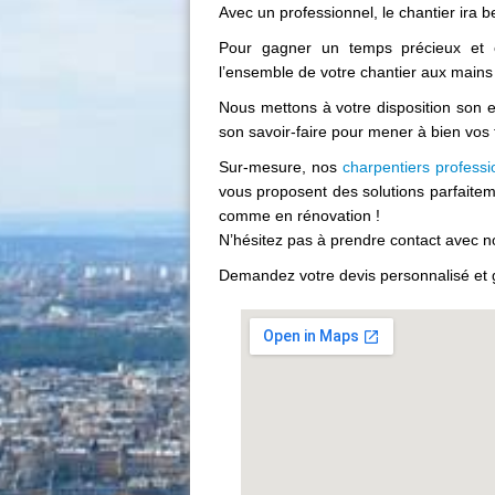
Avec un professionnel, le chantier ira be
Pour gagner un temps précieux et év
l’ensemble de votre chantier aux mains
Nous mettons à votre disposition son e
son savoir-faire pour mener à bien vos tr
Sur-mesure, nos
charpentiers profess
vous proposent des solutions parfaitem
comme en rénovation !
N’hésitez pas à prendre contact avec n
Demandez votre devis personnalisé et g